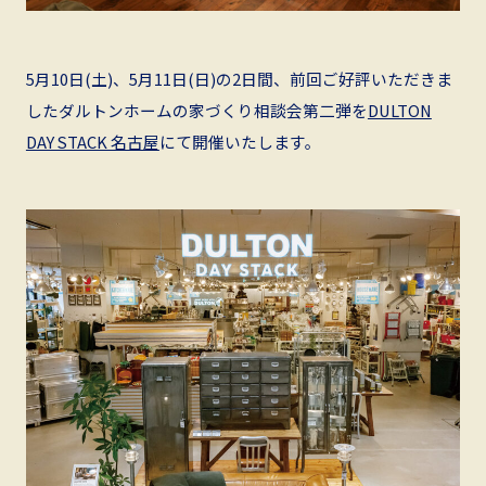
5月10日(土)、5月11日(日)の2日間、前回ご好評いただきま
したダルトンホームの家づくり相談会第二弾を
DULTON
DAY STACK 名古屋
にて開催いたします。