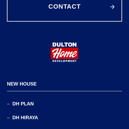
CONTACT
NEW HOUSE
DH PLAN
DH HIRAYA