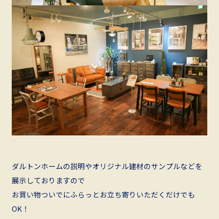
ダルトンホームの説明やオリジナル建材のサンプルなどを
展示しておりますので
お買い物ついでにふらっとお立ち寄りいただくだけでも
OK！