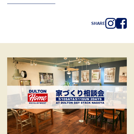
SHARE