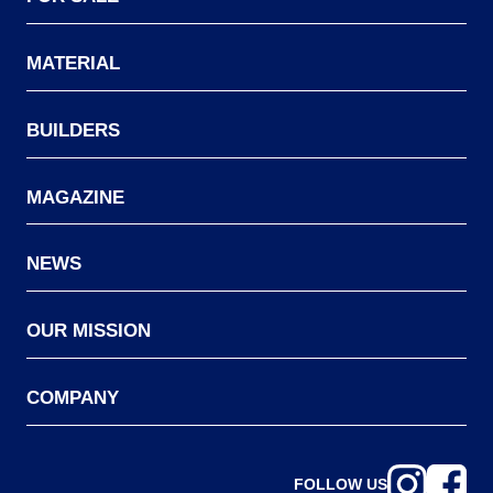
MATERIAL
BUILDERS
MAGAZINE
NEWS
OUR MISSION
COMPANY
FOLLOW US