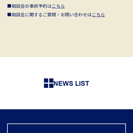
■相談会の事前予約は
こちら
■相談会に関するご質問・お問い合わせは
こちら
NEWS LIST