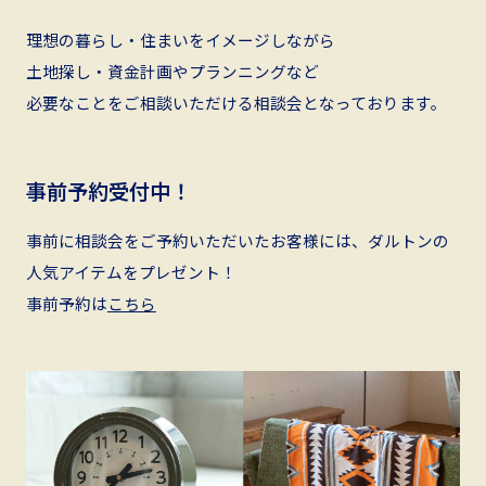
理想の暮らし・住まいをイメージしながら
土地探し・資金計画やプランニングなど
必要なことをご相談いただける相談会となっております。
事前予約受付中！
事前に相談会をご予約いただいたお客様には、ダルトンの
人気アイテムをプレゼント！
事前予約は
こちら