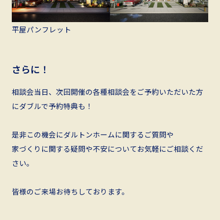
平屋パンフレット
さらに！
相談会当日、次回開催の各種相談会をご予約いただいた方
にダブルで予約特典も！
是非この機会にダルトンホームに関するご質問や
家づくりに関する疑問や不安についてお気軽にご相談くだ
さい。
皆様のご来場お待ちしております。