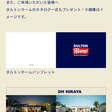
また、ご来場いただいた皆様へ
ダルトンホームのカタログ一式もプレゼント！※画像はイ
メージです。
ダルトンホームパンフレット