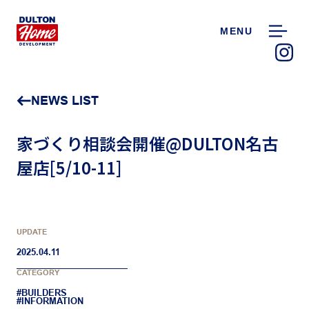
MENU
NEWS LIST
家づくり相談会開催@DULTON名古
屋店[5/10-11]
UPDATE
2025.04.11
CATEGORY
#BUILDERS
#INFORMATION