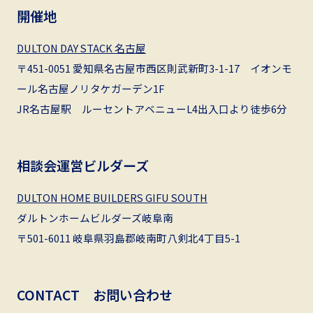
開催地
DULTON DAY STACK 名古屋
〒451-0051 愛知県名古屋市西区則武新町3-1-17 イオンモ
ール名古屋ノリタケガーデン1F
JR名古屋駅 ルーセントアベニューL4出入口より徒歩6分
相談会運営ビルダーズ
DULTON HOME BUILDERS GIFU SOUTH
ダルトンホームビルダーズ岐阜南
〒501-6011 岐阜県羽島郡岐南町八剣北4丁目5-1
CONTACT お問い合わせ