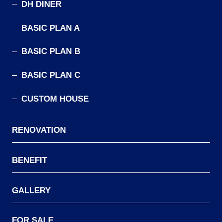
DH DINER
BASIC PLAN A
BASIC PLAN B
BASIC PLAN C
CUSTOM HOUSE
RENOVATION
BENEFIT
GALLERY
FOR SALE