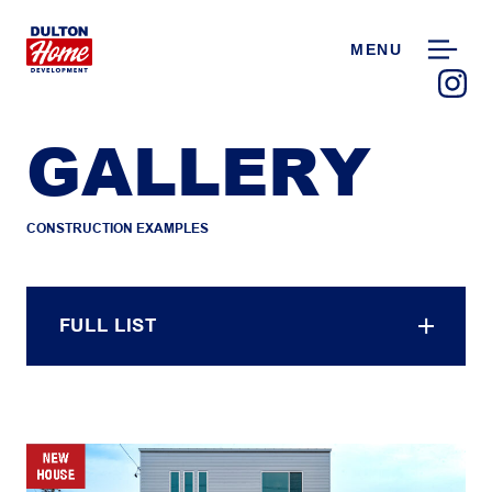
MENU
GALLERY
CONSTRUCTION EXAMPLES
FULL LIST