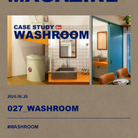
2026.06.26
027_WASHROOM
#WASHROOM