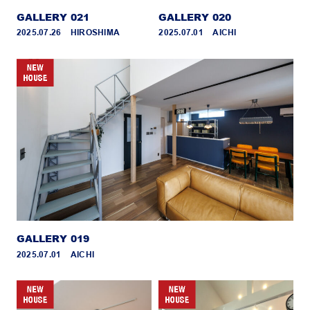
GALLERY 021
GALLERY 020
2025.07.26 _ HIROSHIMA
2025.07.01 _ AICHI
GALLERY 019
2025.07.01 _ AICHI