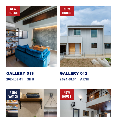
GALLERY 013
GALLERY 012
2024.08.01 _ GIFU
2024.08.01 _ AICHI