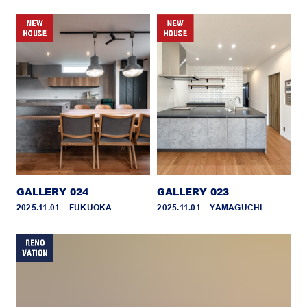
GALLERY 024
GALLERY 023
2025.11.01 _ FUKUOKA
2025.11.01 _ YAMAGUCHI