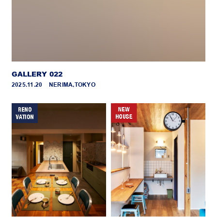
GALLERY 022
2025.11.20 _ NERIMA,TOKYO