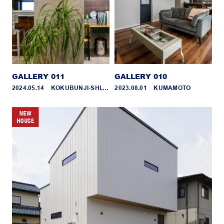
GALLERY 011
GALLERY 010
2024.05.14 _ KOKUBUNJI-SHI,TOKYO
2023.08.01 _ KUMAMOTO