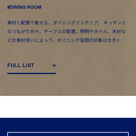
#DINING ROOM
素材と配置で魅せる、ダイニングインテリア。 キッチンと
のつながり方や、テーブルの配置。照明やタイル、木材な
どの素材使いによって、ダイニング空間の印象は大きく変
わります。 毎日使う場所だからこそ、ただ整えるだけでは
なく、“ […]
FULL LIST