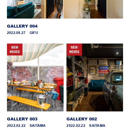
GALLERY 004
2022.08.27 _ GIFU
GALLERY 003
GALLERY 002
2022.02.22 _ SAITAMA
2022.02.22 _ SAITAMA