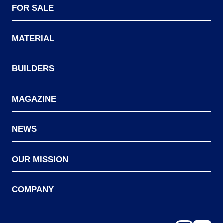
FOR SALE
MATERIAL
BUILDERS
MAGAZINE
NEWS
OUR MISSION
COMPANY