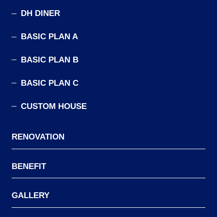
DH DINER
BASIC PLAN A
BASIC PLAN B
BASIC PLAN C
CUSTOM HOUSE
RENOVATION
BENEFIT
GALLERY