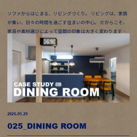
ソファからはじまる、リビングづくり。 リビングは、家族
が集い、日々の時間を過ごす住まいの中心。 だからこそ、
家具や素材選びによって空間の印象は大きく変わります。
今回ご紹介するのは、鮮やかなブルーのソファを主役にし
たリビ […]
2026.05.29
025_DINING ROOM