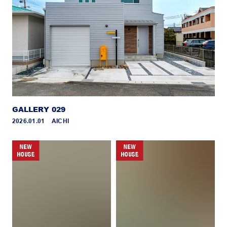
GALLERY 029
2026.01.01 _ AICHI