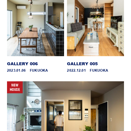
GALLERY 006
GALLERY 005
2023.01.06 _ FUKUOKA
2022.12.01 _ FUKUOKA