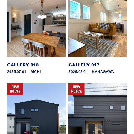
GALLERY 018
GALLELY 017
2025.07.01 _ AICHI
2025.02.01 _ KANAGAWA