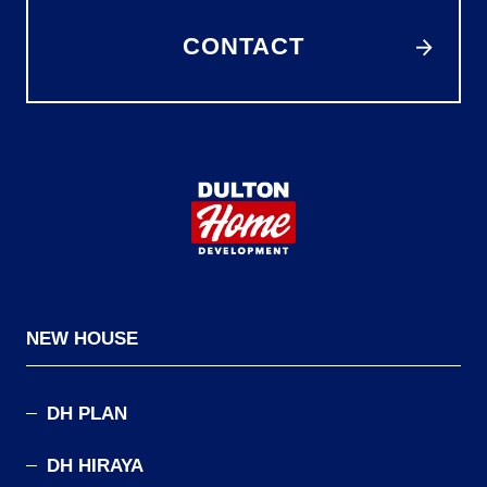
CONTACT
NEW HOUSE
DH PLAN
DH HIRAYA