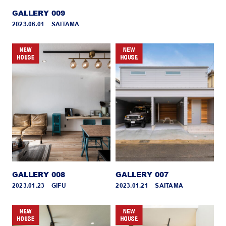
GALLERY 009
2023.06.01 _ SAITAMA
GALLERY 008
GALLERY 007
2023.01.23 _ GIFU
2023.01.21 _ SAITAMA