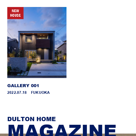
GALLERY 001
2022.07.18 _ FUKUOKA
DULTON HOME
MAGAZINE