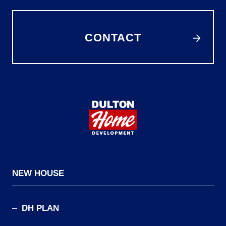
CONTACT
NEW HOUSE
DH PLAN