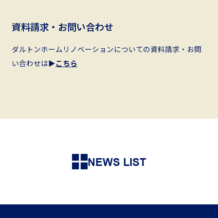
資料請求・お問い合わせ
ダルトンホームリノベーションについての資料請求・お問
い合わせは▶︎
こちら
NEWS LIST