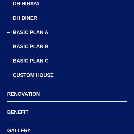
DH HIRAYA
DH DINER
BASIC PLAN A
BASIC PLAN B
BASIC PLAN C
CUSTOM HOUSE
RENOVATION
BENEFIT
GALLERY