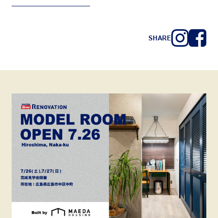
SHARE