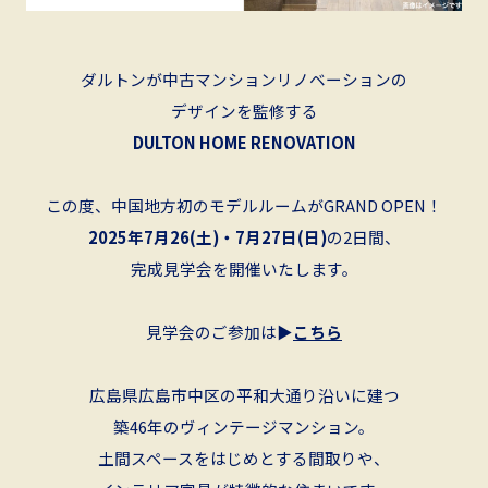
ダルトンが中古マンションリノベーションの
デザインを監修する
DULTON HOME RENOVATION
この度、中国地方初のモデルルームがGRAND OPEN！
2025年7月26(土)・7月27日(日)
の2日間、
完成見学会を開催いたします。
見学会のご参加は▶︎
こちら
広島県広島市中区の平和大通り沿いに建つ
築46年のヴィンテージマンション。
土間スペースをはじめとする間取りや、