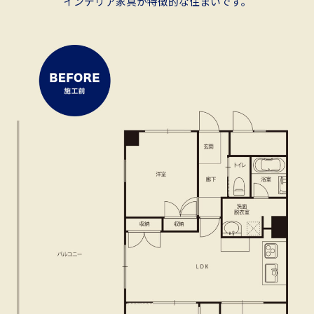
インテリア家具が特徴的な住まいです。