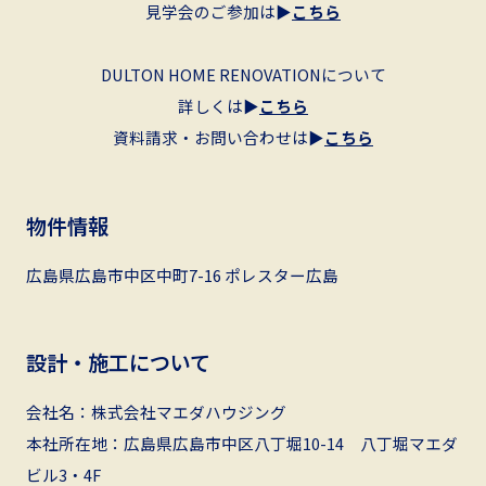
見学会のご参加は▶︎
こちら
DULTON HOME RENOVATIONについて
詳しくは▶︎
こちら
資料請求・お問い合わせは▶︎
こちら
物件情報
広島県広島市中区中町7-16 ポレスター広島
設計・施工について
会社名：株式会社マエダハウジング
本社所在地：広島県広島市中区八丁堀10-14 八丁堀マエダ
ビル3・4F