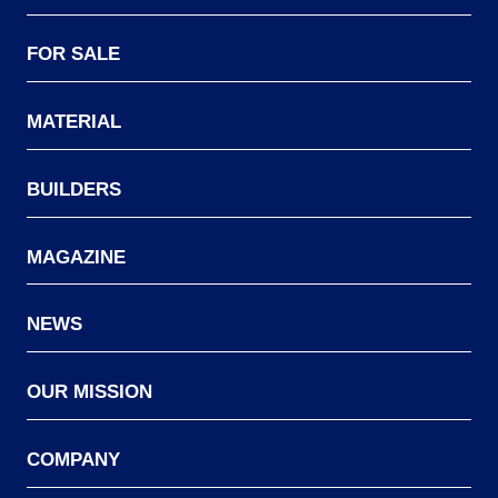
FOR SALE
MATERIAL
BUILDERS
MAGAZINE
NEWS
OUR MISSION
COMPANY