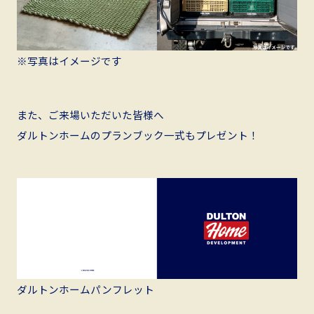
※写真はイメージです
また、ご来場いただいた皆様へ
ダルトンホームのプランブック一式もプレゼント！
ダルトンホームパンフレット