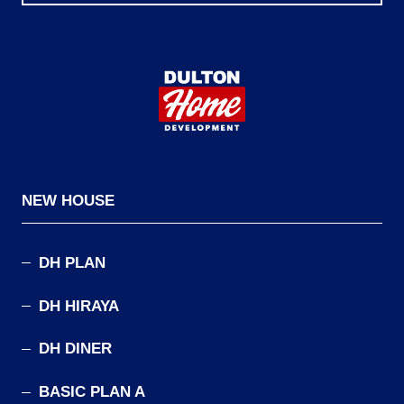
NEW HOUSE
DH PLAN
DH HIRAYA
DH DINER
BASIC PLAN A