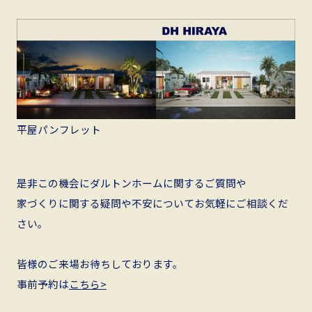
平屋パンフレット
是非この機会にダルトンホームに関するご質問や
家づくりに関する疑問や不安についてお気軽にご相談くだ
さい。
皆様のご来場お待ちしております。
事前予約は
こちら>