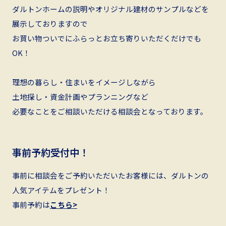
ダルトンホームの説明やオリジナル建材のサンプルなどを
展示しておりますので
お買い物ついでにふらっとお立ち寄りいただくだけでも
OK！
理想の暮らし・住まいをイメージしながら
土地探し・資金計画やプランニングなど
必要なことをご相談いただける相談会となっております。
事前予約受付中！
事前に相談会をご予約いただいたお客様には、ダルトンの
人気アイテムをプレゼント！
事前予約は
こちら>