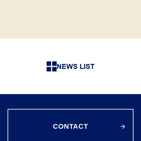
NEWS LIST
CONTACT