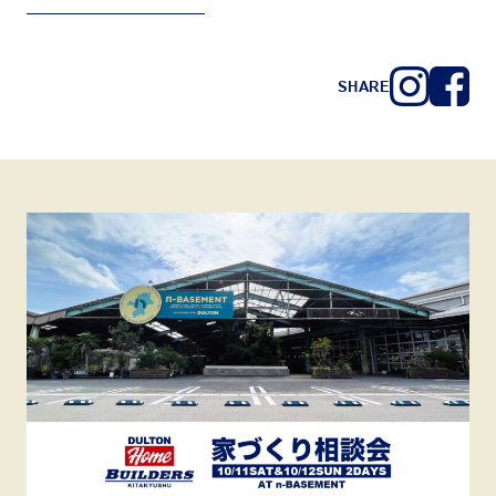
SHARE