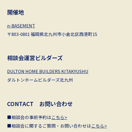
開催地
n-BASEMENT
〒803-0801 福岡県北九州市小倉北区西港町15
相談会運営ビルダーズ
DULTON HOME BUILDERS KITAKYUSHU
ダルトンホームビルダーズ北九州
CONTACT お問い合わせ
■相談会の事前予約は
こちら>
■相談会に関するご質問・お問い合わせは
こちら>