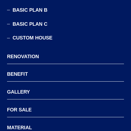
BASIC PLAN B
BASIC PLAN C
CUSTOM HOUSE
RENOVATION
BENEFIT
GALLERY
FOR SALE
MATERIAL