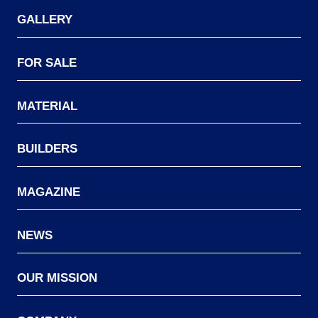
GALLERY
FOR SALE
MATERIAL
BUILDERS
MAGAZINE
NEWS
OUR MISSION