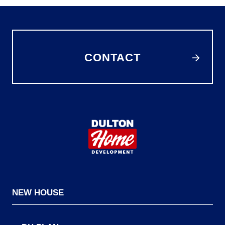
CONTACT
NEW HOUSE