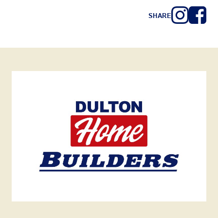
SHARE