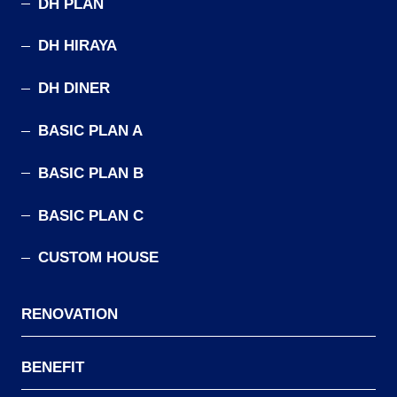
DH PLAN
DH HIRAYA
DH DINER
BASIC PLAN A
BASIC PLAN B
BASIC PLAN C
CUSTOM HOUSE
RENOVATION
BENEFIT