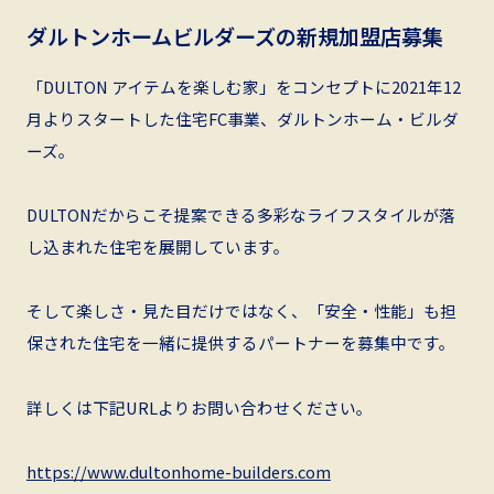
ダルトンホームビルダーズの新規加盟店募集
「DULTON アイテムを楽しむ家」をコンセプトに2021年12
月よりスタートした住宅FC事業、ダルトンホーム・ビルダ
ーズ。
DULTONだからこそ提案できる多彩なライフスタイルが落
し込まれた住宅を展開しています。
そして楽しさ・見た目だけではなく、「安全・性能」も担
保された住宅を一緒に提供するパートナーを募集中です。
詳しくは下記URLよりお問い合わせください。
https://www.dultonhome-builders.com