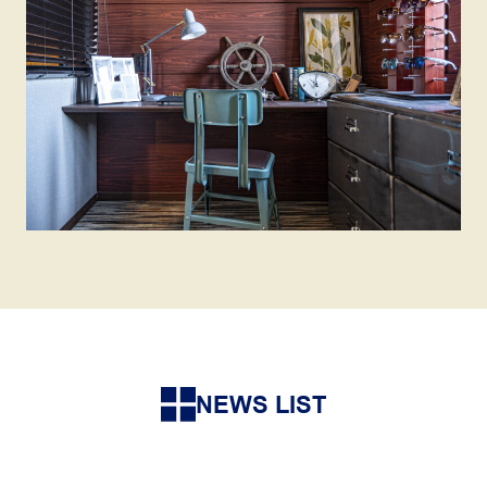
NEWS LIST