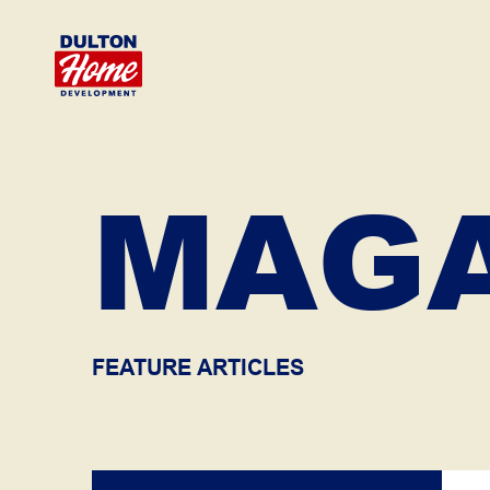
MAGA
FEATURE ARTICLES