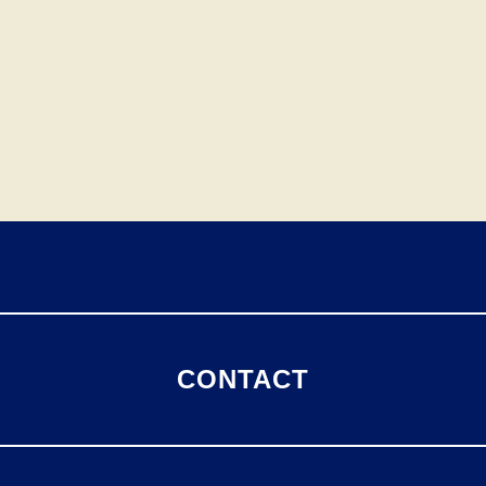
CONTACT