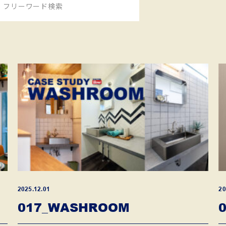
2025.12.01
20
017_WASHROOM