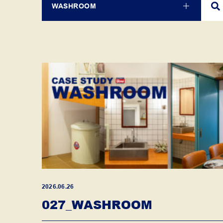
WASHROOM
2026.06.26
027_WASHROOM