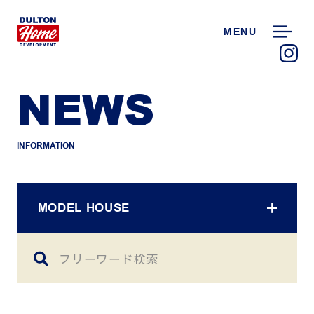
MENU
NEWS
INFORMATION
MODEL HOUSE