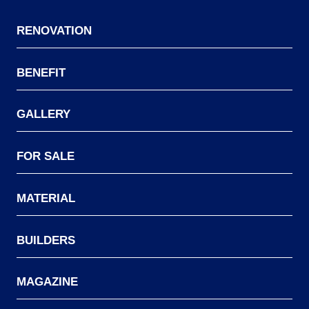
RENOVATION
BENEFIT
GALLERY
FOR SALE
MATERIAL
BUILDERS
MAGAZINE