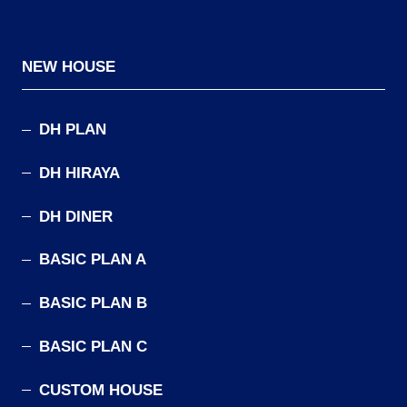
NEW HOUSE
DH PLAN
DH HIRAYA
DH DINER
BASIC PLAN A
BASIC PLAN B
BASIC PLAN C
CUSTOM HOUSE