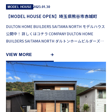
MODEL HOUSE
2023.01.30
【MODEL HOUSE OPEN】埼玉県熊谷市赤城町
DULTON HOME BUILDERS SAITAMA NORTH モデルハウス
公開中！ 詳しくはコチラ COMPANY DULTON HOME
BUILDERS SAITAMA NORTH ダルトンホームビルダーズ埼
[…]
VIEW MORE