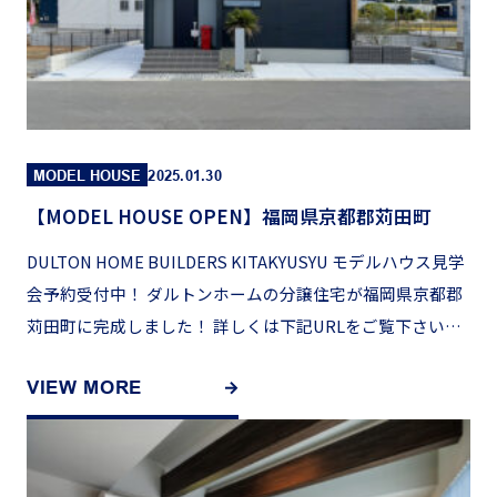
MODEL HOUSE
2025.01.30
【MODEL HOUSE OPEN】福岡県京都郡苅田町
DULTON HOME BUILDERS KITAKYUSYU モデルハウス見学
会予約受付中！ ダルトンホームの分譲住宅が福岡県京都郡
苅田町に完成しました！ 詳しくは下記URLをご覧下さい。
https://nakaya […]
VIEW MORE