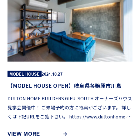
MODEL HOUSE
2024.10.27
【MODEL HOUSE OPEN】岐阜県各務原市川島
DULTON HOME BUILDERS GIFU-SOUTH オーナーズハウス
見学会開催中！ ご来場予約の方に特典がございます。 詳し
くは下記URLをご覧下さい。 https://www.dultonhome-
gifu […]
VIEW MORE