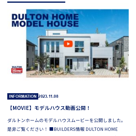
INFORMATION
2023.11.08
【MOVIE】モデルハウス動画公開！
ダルトンホームのモデルハウスムービーを公開しました。
是非ご覧ください！ ■BUILDERS情報 DULTON HOME