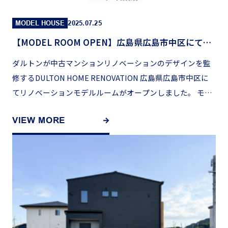
MODEL HOUSE
2025.07.25
【MODEL ROOM OPEN】広島県広島市中区にてリノベーションモデルオープン
ダルトンが中古マンションリノベーションのデザインを監
修するDULTON HOME RENOVATION 広島県広島市中区に
てリノベーションモデルルームがオープンしました。 モデ
ルルームの見学は▶︎こちら 毎日の暮らしを豊 […]
VIEW MORE