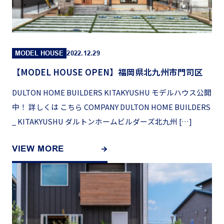
MODEL HOUSE
2022.12.29
【MODEL HOUSE OPEN】福岡県北九州市門司区
DULTON HOME BUILDERS KITAKYUSHU モデルハウス公開
中！ 詳しくは こちら COMPANY DULTON HOME BUILDERS
_ KITAKYUSHU ダルトンホームビルダーズ北九州 […]
VIEW MORE