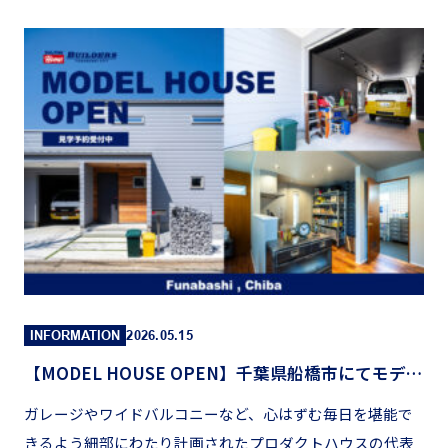
INFORMATION
2026.05.15
【MODEL HOUSE OPEN】千葉県船橋市にてモデルハウスオープン
ガレージやワイドバルコニーなど、心はずむ毎日を堪能で
きるよう細部にわたり計画されたプロダクトハウスの代表