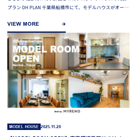
プラン DH PLAN 千葉県船橋市にて、モデルハウスがオープ
ンしました。 モデルルームの見学は▶︎こちら ▼▼▼ […]
VIEW MORE
MODEL HOUSE
2025.11.20