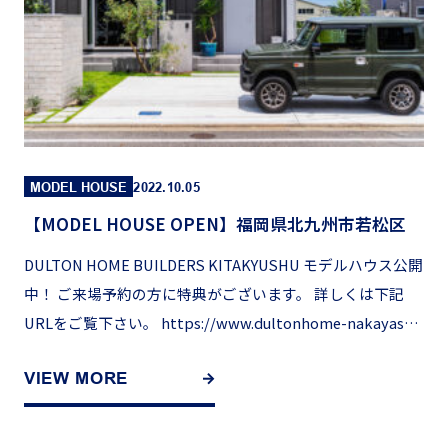
MODEL HOUSE
2022.10.05
【MODEL HOUSE OPEN】福岡県北九州市若松区
DULTON HOME BUILDERS KITAKYUSHU モデルハウス公開
中！ ご来場予約の方に特典がございます。 詳しくは下記
URLをご覧下さい。 https://www.dultonhome-nakayashi
[…]
VIEW MORE